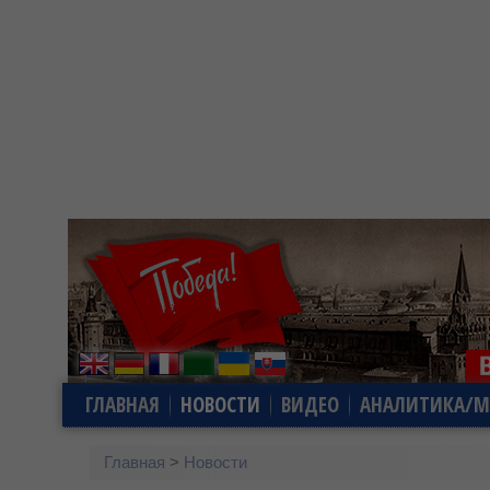
ГЛАВНАЯ
НОВОСТИ
ВИДЕО
АНАЛИТИКА/М
Главная
>
Новости