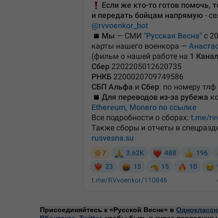
Присоединяйтесь к «Русской Весне» в
Одноклассн