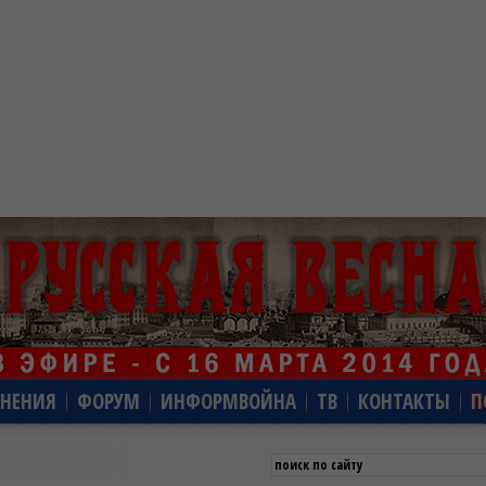
НЕНИЯ
ФОРУМ
ИНФОРМВОЙНА
ТВ
КОНТАКТЫ
П