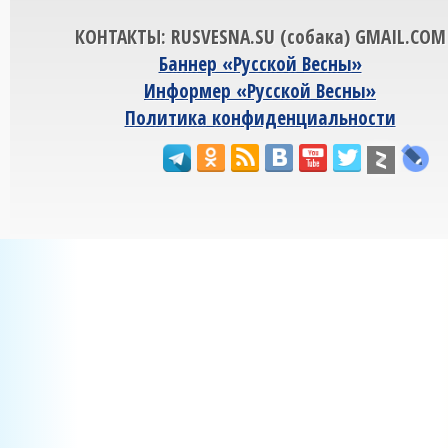
КОНТАКТЫ: RUSVESNA.SU (собака) GMAIL.COM
Баннер «Русской Весны»
Информер «Русской Весны»
Политика конфиденциальности