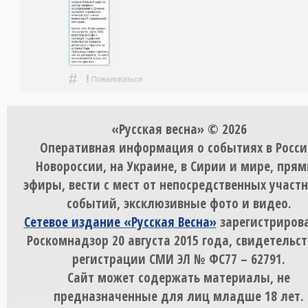
#
!
Пожаловаться
«Русская весна» © 2026
Оперативная информация о событиях в Росси
Новороссии, на Украине, в Сирии и мире, пря
эфиры, вести с мест от непосредственных участ
событий, эксклюзивные фото и видео.
Сетевое издание «Русская Весна»
зарегистрирова
Роскомнадзор 20 августа 2015 года, свидетельст
регистрации СМИ ЭЛ № ФС77 – 62791.
Сайт может содержать материалы, не
предназначенные для лиц младше 18 лет.