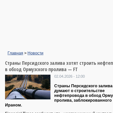
Главная
>
Новости
Страны Персидского залива хотят строить нефте
в обход Ормузского пролива — FT
02.04.2026 - 12:00
Страны Персидского залива
думают о строительстве
нефтепровода в обход Орму
пролива, заблокированного
Ираном.