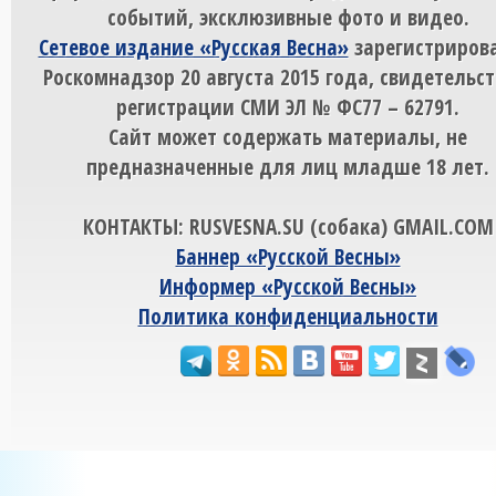
событий, эксклюзивные фото и видео.
Сетевое издание «Русская Весна»
зарегистрирова
Роскомнадзор 20 августа 2015 года, свидетельст
регистрации СМИ ЭЛ № ФС77 – 62791.
Сайт может содержать материалы, не
предназначенные для лиц младше 18 лет.
КОНТАКТЫ: RUSVESNA.SU (собака) GMAIL.COM
Баннер «Русской Весны»
Информер «Русской Весны»
Политика конфиденциальности