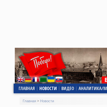
ГЛАВНАЯ
НОВОСТИ
ВИДЕО
АНАЛИТИКА/М
Главная
>
Новости