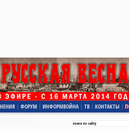
НЕНИЯ
ФОРУМ
ИНФОРМВОЙНА
ТВ
КОНТАКТЫ
П