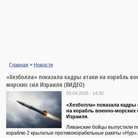
Главная
>
Новости
«Хезболла» показала кадры атаки на корабль во
морских сил Израиля (ВИДЕО)
09.04.2026 - 14:30
«Хезболла» показала кадры 
на корабль военно-морских 
Израиля.
Ливанские бойцы выпустили п
кораблю 2 крылатые противокорабельные ракеты «Нур».