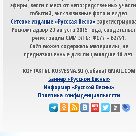
эфиры, вести с мест от непосредственных участ
событий, эксклюзивные фото и видео.
Сетевое издание «Русская Весна»
зарегистрирова
Роскомнадзор 20 августа 2015 года, свидетельст
регистрации СМИ ЭЛ № ФС77 – 62791.
Сайт может содержать материалы, не
предназначенные для лиц младше 18 лет.
КОНТАКТЫ: RUSVESNA.SU (собака) GMAIL.COM
Баннер «Русской Весны»
Информер «Русской Весны»
Политика конфиденциальности