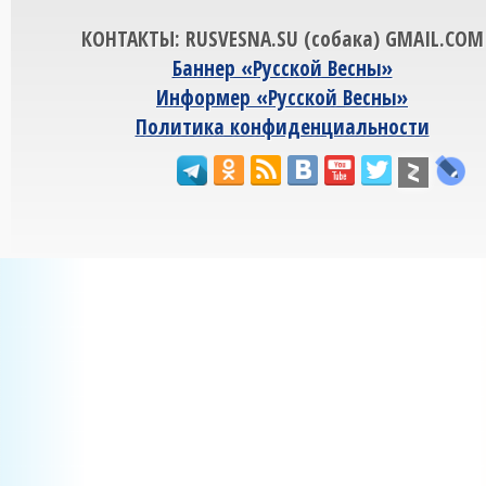
КОНТАКТЫ: RUSVESNA.SU (собака) GMAIL.COM
Баннер «Русской Весны»
Информер «Русской Весны»
Политика конфиденциальности