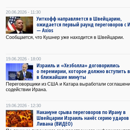
20.06.2026 - 11:30
Уиткофф направляется в Швейцарию,
ожидается первый раунд переговоров с 
— Axios
Сообщается, что Кушнер уже находится в Швейцарии.
19.06.2026 - 18:00
Израиль и «Хезболла» договорились
о перемирии, которое должно вступить в
в ближайшие минуты
Переговорщики из США и Катара выработали соглашени
содействии Ирана.
19.06.2026 - 12:30
Накануне срыва переговоров по Ирану в
Швейцарии Израиль нанёс серию ударов 
Ливана (ВИДЕО)