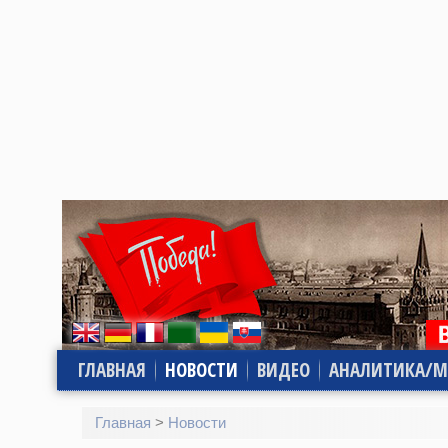
ГЛАВНАЯ
НОВОСТИ
ВИДЕО
АНАЛИТИКА/М
Главная
>
Новости