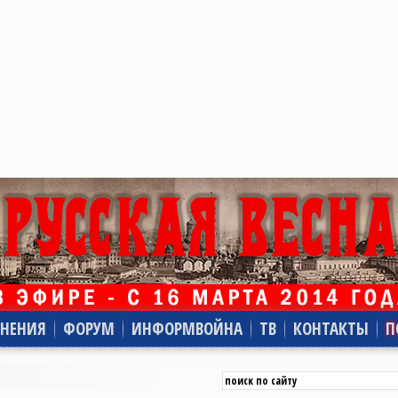
НЕНИЯ
ФОРУМ
ИНФОРМВОЙНА
ТВ
КОНТАКТЫ
П