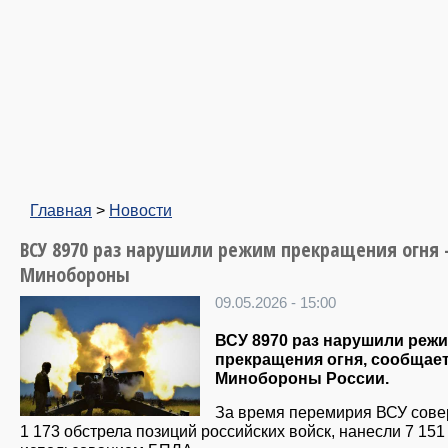
Главная
>
Новости
ВСУ 8970 раз нарушили режим прекращения огня
Минобороны
09.05.2026 - 15:00
ВСУ 8970 раз нарушили реж
прекращения огня, сообщае
Минобороны России.
За время перемирия ВСУ сов
1 173 обстрела позиций российских войск, нанесли 7 151