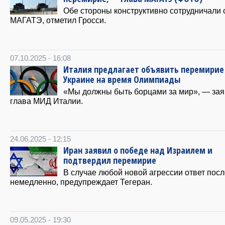
Обе стороны конструктивно сотрудничали 
МАГАТЭ, отметил Гросси.
07.10.2025 - 16:08
Италия предлагает объявить перемирие
Украине на время Олимпиады
«Мы должны быть борцами за мир», — за
глава МИД Италии.
24.06.2025 - 12:15
Иран заявил о победе над Израилем и
подтвердил перемирие
В случае любой новой агрессии ответ посл
немедленно, предупреждает Тегеран.
09.05.2025 - 19:30