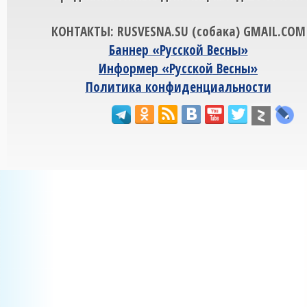
КОНТАКТЫ: RUSVESNA.SU (собака) GMAIL.COM
Баннер «Русской Весны»
Информер «Русской Весны»
Политика конфиденциальности