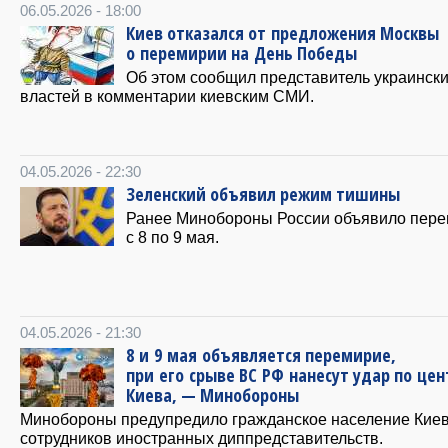
06.05.2026 - 18:00
Киев отказался от предложения Москвы
о перемирии на День Победы
Об этом сообщил представитель украинск
властей в комментарии киевским СМИ.
04.05.2026 - 22:30
Зеленский объявил режим тишины
Ранее Минобороны России объявило пер
с 8 по 9 мая.
04.05.2026 - 21:30
8 и 9 мая объявляется перемирие,
при его срыве ВС РФ нанесут удар по цен
Киева, — Минобороны
Минобороны предупредило гражданское население Киев
сотрудников иностранных диппредставительств.