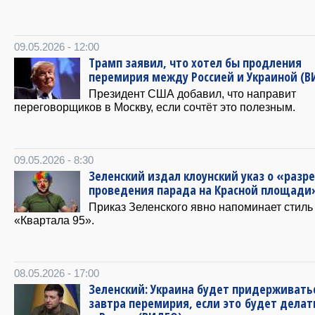
09.05.2026 - 12:00
Трамп заявил, что хотел бы продления
перемирия между Россией и Украиной (В
Президент США добавил, что направит
переговорщиков в Москву, если сочтёт это полезным.
09.05.2026 - 8:30
Зеленский издал клоунский указ о «раз
проведения парада на Красной площади
Приказ Зеленского явно напоминает стиль
«Квартала 95».
08.05.2026 - 17:00
Зеленский: Украина будет придерживать
завтра перемирия, если это будет делат