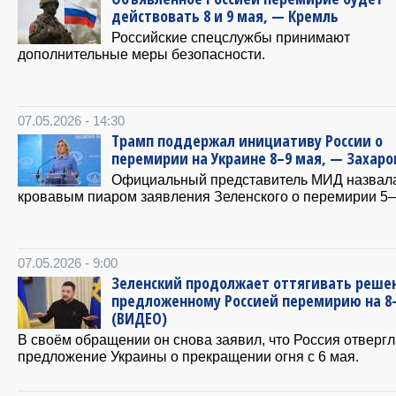
действовать 8 и 9 мая, — Кремль
Российские спецслужбы принимают
дополнительные меры безопасности.
07.05.2026 - 14:30
Трамп поддержал инициативу России о
перемирии на Украине 8–9 мая, — Захаро
Официальный представитель МИД назвал
кровавым пиаром заявления Зеленского о перемирии 5
07.05.2026 - 9:00
Зеленский продолжает оттягивать реше
предложенному Россией перемирию на 8
(ВИДЕО)
В своём обращении он снова заявил, что Россия отвергл
предложение Украины о прекращении огня с 6 мая.