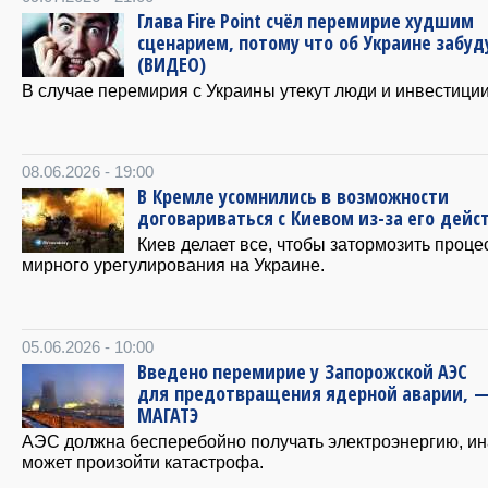
Глава Fire Point счёл перемирие худшим
сценарием, потому что об Украине забуд
(ВИДЕО)
В случае перемирия с Украины утекут люди и инвестиции
08.06.2026 - 19:00
В Кремле усомнились в возможности
договариваться с Киевом из-за его дейс
Киев делает все, чтобы затормозить проце
мирного урегулирования на Украине.
05.06.2026 - 10:00
Введено перемирие у Запорожской АЭС
для предотвращения ядерной аварии, 
МАГАТЭ
АЭС должна бесперебойно получать электроэнергию, ин
может произойти катастрофа.