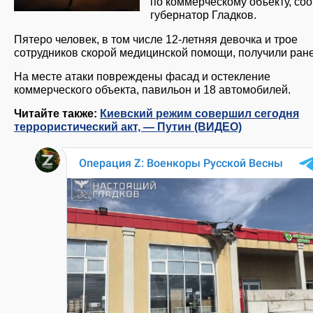
по коммерческому объекту, со
губернатор Гладков.
Пятеро человек, в том числе 12-летняя девочка и трое
сотрудников скорой медицинской помощи, получили ран
На месте атаки повреждены фасад и остекление
коммерческого объекта, павильон и 18 автомобилей.
Читайте также:
Киевский режим совершил сегодня
террористический акт, — Путин (ВИДЕО)