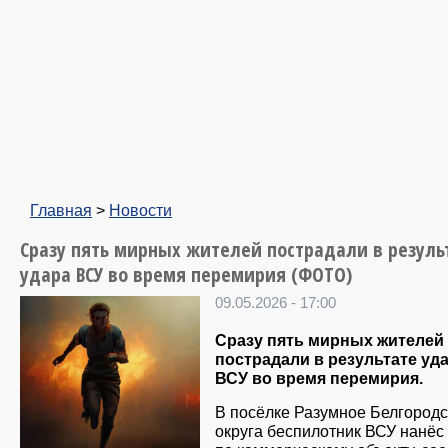
Главная
>
Новости
Сразу пять мирных жителей пострадали в резуль
удара ВСУ во время перемирия (ФОТО)
09.05.2026 - 17:00
Сразу пять мирных жителей
пострадали в результате уд
ВСУ во время перемирия.
В посёлке Разумное Белгородс
округа беспилотник ВСУ нанёс