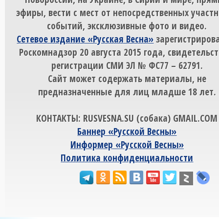
эфиры, вести с мест от непосредственных участ
событий, эксклюзивные фото и видео.
Сетевое издание «Русская Весна»
зарегистрирова
Роскомнадзор 20 августа 2015 года, свидетельст
регистрации СМИ ЭЛ № ФС77 – 62791.
Сайт может содержать материалы, не
предназначенные для лиц младше 18 лет.
КОНТАКТЫ: RUSVESNA.SU (собака) GMAIL.COM
Баннер «Русской Весны»
Информер «Русской Весны»
Политика конфиденциальности