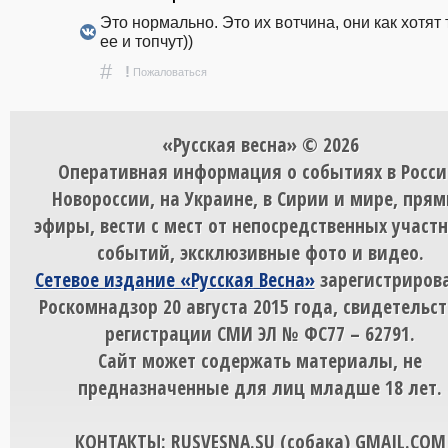
Это нормально. Это их вотчина, они как хотят т
ее и топчут))
#
!
Пожаловаться
«Русская весна» © 2026
Оперативная информация о событиях в Росси
Новороссии, на Украине, в Сирии и мире, пря
эфиры, вести с мест от непосредственных участ
событий, эксклюзивные фото и видео.
Сетевое издание «Русская Весна»
зарегистрирова
Роскомнадзор 20 августа 2015 года, свидетельст
регистрации СМИ ЭЛ № ФС77 – 62791.
Сайт может содержать материалы, не
предназначенные для лиц младше 18 лет.
КОНТАКТЫ: RUSVESNA.SU (собака) GMAIL.COM