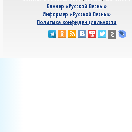
Баннер «Русской Весны»
Информер «Русской Весны»
Политика конфиденциальности