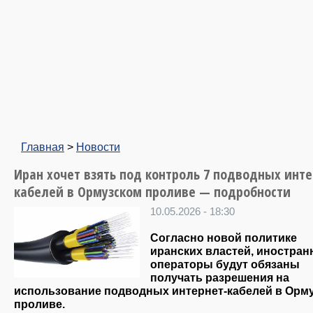
Главная
>
Новости
Иран хочет взять под контроль 7 подводных инте
кабелей в Ормузском проливе — подробности
10.05.2026 - 18:30
Согласно новой политике
иранских властей, иностра
операторы будут обязаны
получать разрешения на
использование подводных интернет-кабелей в Орм
проливе.