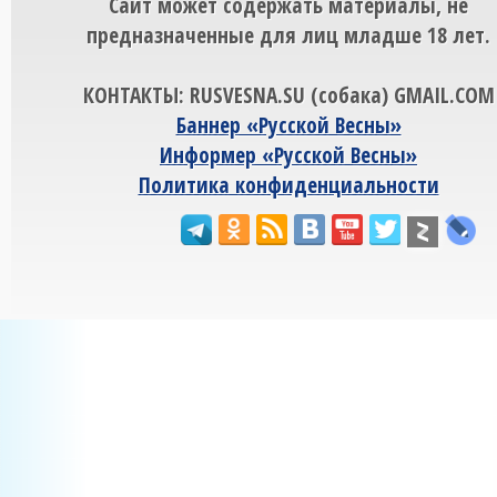
Сайт может содержать материалы, не
предназначенные для лиц младше 18 лет.
КОНТАКТЫ: RUSVESNA.SU (собака) GMAIL.COM
Баннер «Русской Весны»
Информер «Русской Весны»
Политика конфиденциальности