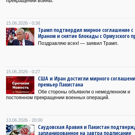
прекращении войны.
15.06.2026 - 0:38
Трамп подтвердил мирное соглашение с
Ираном и снятие блокады с Ормузского п
Поздравляю всех! — заявил Трамп.
15.06.2026 - 0:27
США и Иран достигли мирного соглашен
премьер Пакистана
Обе стороны объявили о немедленном и
постоянном прекращении военных операций.
13.06.2026 - 20:00
Саудовская Аравия и Пакистан подтвер
запланированное на завтра подписание