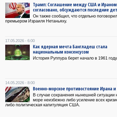
Трамп: Соглашение между США и Ираном
согласовано, обсуждаются последние де
Он также сообщил, что отдельно поговорил
премьером Израиля Нетаньяху.
17.05.2026 - 6:00
Как ядерная мечта Бангладеш стала
национальным консенсусом
История Руппура берет начало в 1961 году
14.05.2026 - 8:00
Военно-морское противостояние Ирана и
В случае сохранения нынешней ситуации 
море неизбежно либо усиление всех кризи
либо политическая капитуляция США.