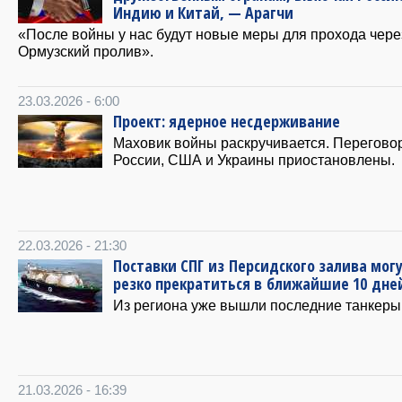
Индию и Китай, — Арагчи
«После войны у нас будут новые меры для прохода чере
Ормузский пролив».
23.03.2026 - 6:00
Проект: ядерное несдерживание
Маховик войны раскручивается. Перегово
России, США и Украины приостановлены.
22.03.2026 - 21:30
Поставки СПГ из Персидского залива мог
резко прекратиться в ближайшие 10 дне
Из региона уже вышли последние танкеры
21.03.2026 - 16:39