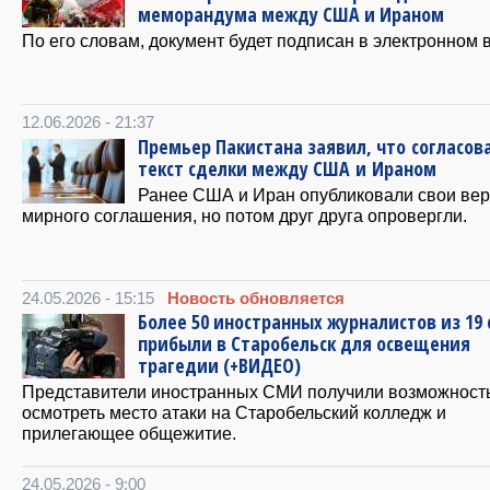
меморандума между США и Ираном
По его словам, документ будет подписан в электронном 
12.06.2026 - 21:37
Премьер Пакистана заявил, что согласов
текст сделки между США и Ираном
Ранее США и Иран опубликовали свои ве
мирного соглашения, но потом друг друга опровергли.
24.05.2026 - 15:15
Новость обновляется
Более 50 иностранных журналистов из 19 
прибыли в Старобельск для освещения
трагедии (+ВИДЕО)
Представители иностранных СМИ получили возможност
осмотреть место атаки на Старобельский колледж и
прилегающее общежитие.
24.05.2026 - 9:00