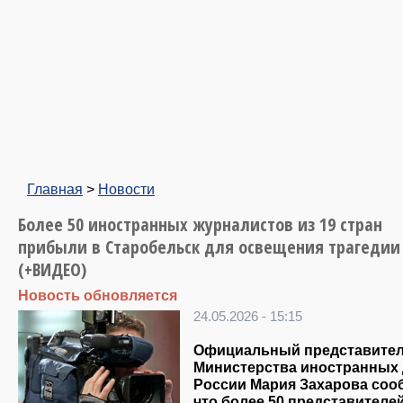
Главная
>
Новости
Более 50 иностранных журналистов из 19 стран
прибыли в Старобельск для освещения трагедии
(+ВИДЕО)
Новость обновляется
24.05.2026 - 15:15
Официальный представите
Министерства иностранных
России Мария Захарова соо
что более 50 представителе