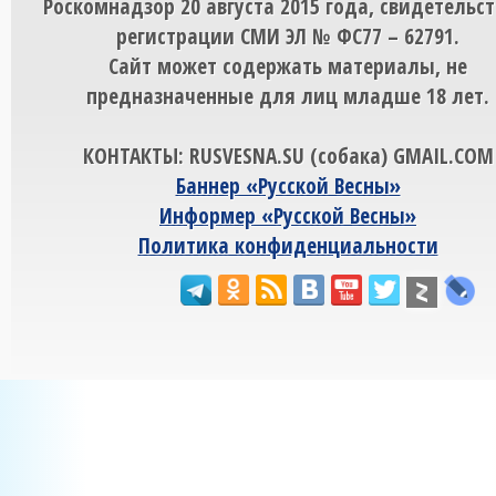
Роскомнадзор 20 августа 2015 года, свидетельст
регистрации СМИ ЭЛ № ФС77 – 62791.
Сайт может содержать материалы, не
предназначенные для лиц младше 18 лет.
КОНТАКТЫ: RUSVESNA.SU (собака) GMAIL.COM
Баннер «Русской Весны»
Информер «Русской Весны»
Политика конфиденциальности