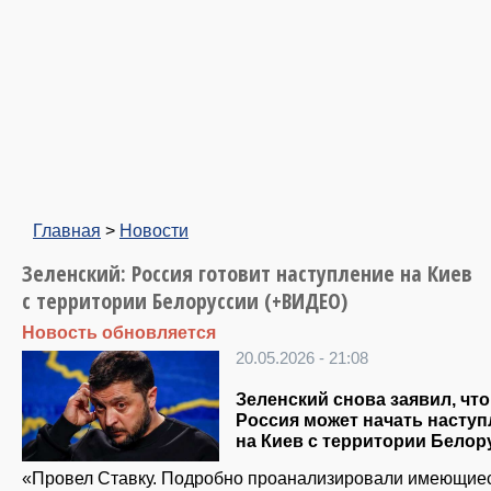
Главная
>
Новости
Зеленский: Россия готовит наступление на Киев
с территории Белоруссии (+ВИДЕО)
Новость обновляется
20.05.2026 - 21:08
Зеленский снова заявил, что
Россия может начать насту
на Киев с территории Белор
«Провел Ставку. Подробно проанализировали имеющие