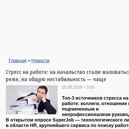
Главная
>
Новости
Стресс на работе: на начальство стали жаловатьс
реже, на общую нестабильность — чаще
25.05.2026 - 3:00
Топ-3 источников стресса на
работе: коллеги, отношение 
подчиненным и
непрофессионализм руково
В открытом опросе SuperJob — технологического л
в области HR, крупнейшего сервиса по поиску работ