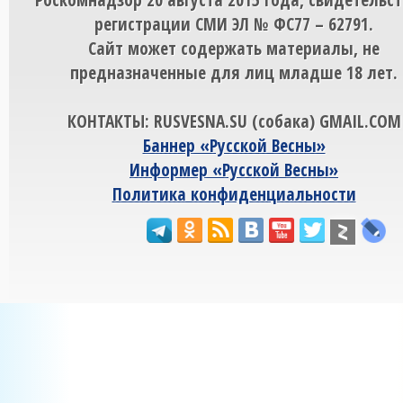
регистрации СМИ ЭЛ № ФС77 – 62791.
Сайт может содержать материалы, не
предназначенные для лиц младше 18 лет.
КОНТАКТЫ: RUSVESNA.SU (собака) GMAIL.COM
Баннер «Русской Весны»
Информер «Русской Весны»
Политика конфиденциальности