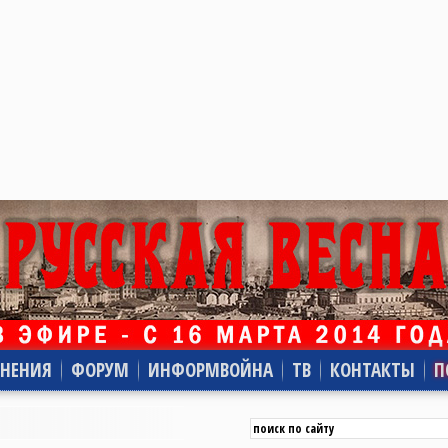
НЕНИЯ
ФОРУМ
ИНФОРМВОЙНА
ТВ
КОНТАКТЫ
П