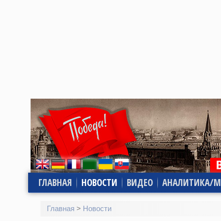
ГЛАВНАЯ
НОВОСТИ
ВИДЕО
АНАЛИТИКА/М
Главная
>
Новости