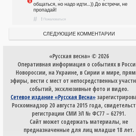
общаться, но надо идти...)) До встречи, не 
пропадай!
#
!
Пожаловаться
СЛЕДУЮЩИЕ КОММЕНТАРИИ
«Русская весна» © 2026
Оперативная информация о событиях в Росси
Новороссии, на Украине, в Сирии и мире, пря
эфиры, вести с мест от непосредственных участ
событий, эксклюзивные фото и видео.
Сетевое издание «Русская Весна»
зарегистрирова
Роскомнадзор 20 августа 2015 года, свидетельст
регистрации СМИ ЭЛ № ФС77 – 62791.
Сайт может содержать материалы, не
предназначенные для лиц младше 18 лет.