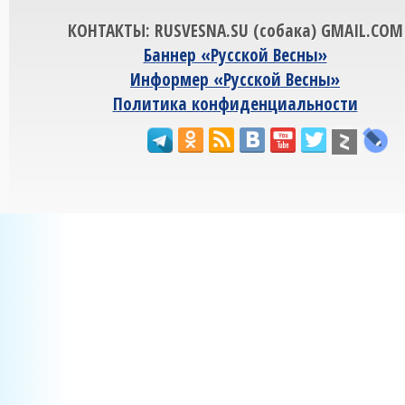
КОНТАКТЫ: RUSVESNA.SU (собака) GMAIL.COM
Баннер «Русской Весны»
Информер «Русской Весны»
Политика конфиденциальности