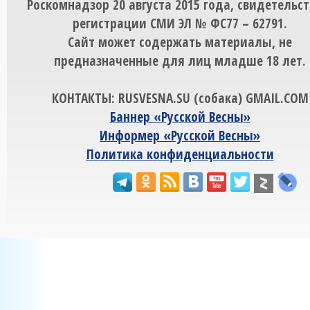
Роскомнадзор 20 августа 2015 года, свидетельст
регистрации СМИ ЭЛ № ФС77 – 62791.
Сайт может содержать материалы, не
предназначенные для лиц младше 18 лет.
КОНТАКТЫ: RUSVESNA.SU (собака) GMAIL.COM
Баннер «Русской Весны»
Информер «Русской Весны»
Политика конфиденциальности