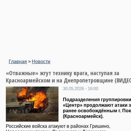
Главная
>
Новости
«Отважные» жгут технику врага, наступая за
Красноармейском и на Днепропетровщине (ВИДЕ
30.05.2026 - 16:00
Подразделения группировки
«Центр» продолжают атаки 
ранее освобождённым г. По
(Красноармейск).
Российские войска атакуют в районах Гришино,