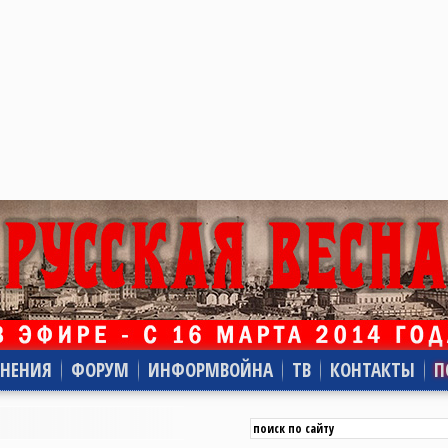
НЕНИЯ
ФОРУМ
ИНФОРМВОЙНА
ТВ
КОНТАКТЫ
П