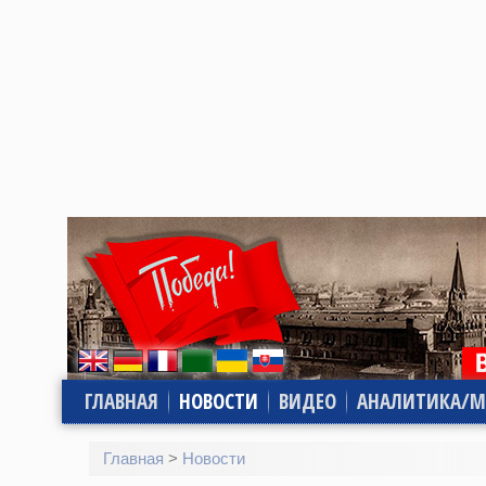
ГЛАВНАЯ
НОВОСТИ
ВИДЕО
АНАЛИТИКА/М
Главная
>
Новости