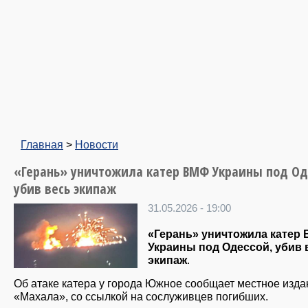
Главная
>
Новости
«Герань» уничтожила катер ВМФ Украины под Од
убив весь экипаж
31.05.2026 - 19:00
«Герань» уничтожила катер
Украины под Одессой, убив 
экипаж
.
Об атаке катера у города Южное сообщает местное изда
«Махала», со ссылкой на сослуживцев погибших.