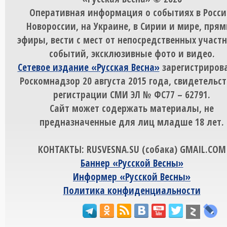
Оперативная информация о событиях в Росси
Новороссии, на Украине, в Сирии и мире, пря
эфиры, вести с мест от непосредственных участ
событий, эксклюзивные фото и видео.
Сетевое издание «Русская Весна»
зарегистрирова
Роскомнадзор 20 августа 2015 года, свидетельст
регистрации СМИ ЭЛ № ФС77 – 62791.
Сайт может содержать материалы, не
предназначенные для лиц младше 18 лет.
КОНТАКТЫ: RUSVESNA.SU (собака) GMAIL.COM
Баннер «Русской Весны»
Информер «Русской Весны»
Политика конфиденциальности