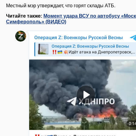
Местный мэр утверждает, что горят склады АТБ.
Читайте также:
Момент удара ВСУ по автобусу «Моск
Симферополь» (ВИДЕО)