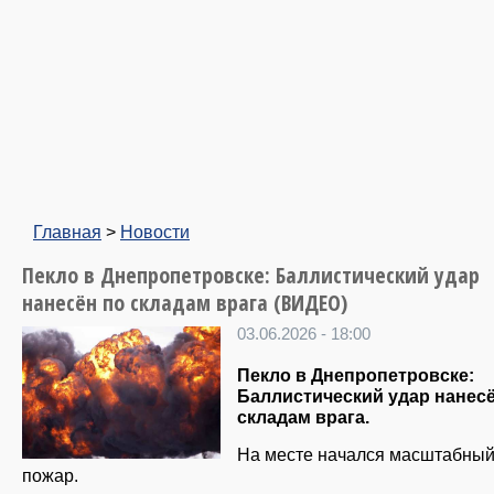
Главная
>
Новости
Пекло в Днепропетровске: Баллистический удар
нанесён по складам врага (ВИДЕО)
03.06.2026 - 18:00
Пекло в Днепропетровске:
Баллистический удар нанес
складам врага.
На месте начался масштабны
пожар.