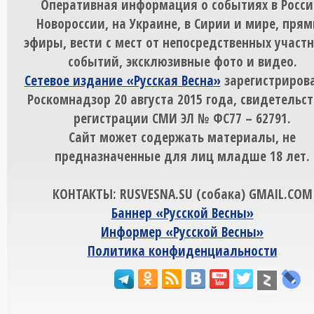
Оперативная информация о событиях в Росси
Новороссии, на Украине, в Сирии и мире, пря
эфиры, вести с мест от непосредственных участ
событий, эксклюзивные фото и видео.
Сетевое издание «Русская Весна»
зарегистрирова
Роскомнадзор 20 августа 2015 года, свидетельст
регистрации СМИ ЭЛ № ФС77 – 62791.
Сайт может содержать материалы, не
предназначенные для лиц младше 18 лет.
КОНТАКТЫ: RUSVESNA.SU (собака) GMAIL.COM
Баннер «Русской Весны»
Информер «Русской Весны»
Политика конфиденциальности