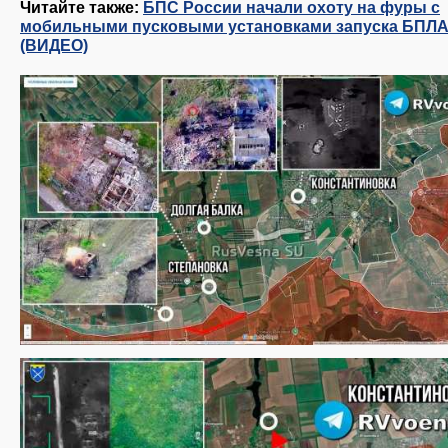
Читайте также:
БПС России начали охоту на фуры с
мобильными пусковыми установками запуска БПЛ
(ВИДЕО)