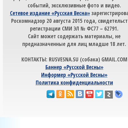
событий, эксклюзивные фото и видео.
Сетевое издание «Русская Весна»
зарегистрирова
Роскомнадзор 20 августа 2015 года, свидетельст
регистрации СМИ ЭЛ № ФС77 – 62791.
Сайт может содержать материалы, не
предназначенные для лиц младше 18 лет.
КОНТАКТЫ: RUSVESNA.SU (собака) GMAIL.COM
Баннер «Русской Весны»
Информер «Русской Весны»
Политика конфиденциальности