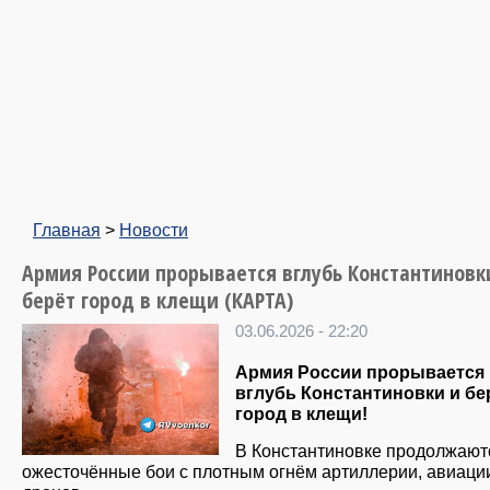
Главная
>
Новости
Армия России прорывается вглубь Константиновк
берёт город в клещи (КАРТА)
03.06.2026 - 22:20
Армия России прорывается
вглубь Константиновки и бе
город в клещи!
В Константиновке продолжают
ожесточённые бои с плотным огнём артиллерии, авиаци