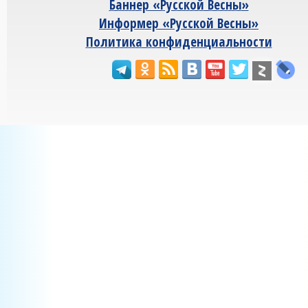
Баннер «Русской Весны»
Информер «Русской Весны»
Политика конфиденциальности