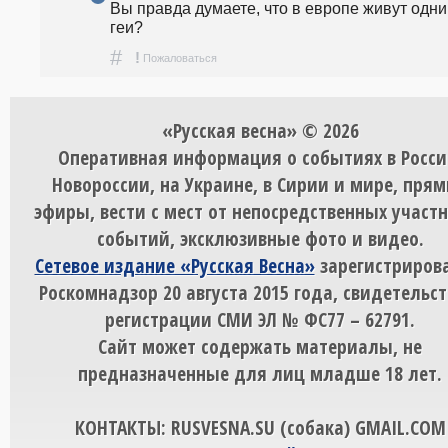
Вы правда думаете, что в европе живут одни 
геи?
#
!
Пожаловаться
«Русская весна» © 2026
Оперативная информация о событиях в Росси
Новороссии, на Украине, в Сирии и мире, пря
эфиры, вести с мест от непосредственных участ
событий, эксклюзивные фото и видео.
Сетевое издание «Русская Весна»
зарегистрирова
Роскомнадзор 20 августа 2015 года, свидетельст
регистрации СМИ ЭЛ № ФС77 – 62791.
Сайт может содержать материалы, не
предназначенные для лиц младше 18 лет.
КОНТАКТЫ: RUSVESNA.SU (собака) GMAIL.COM