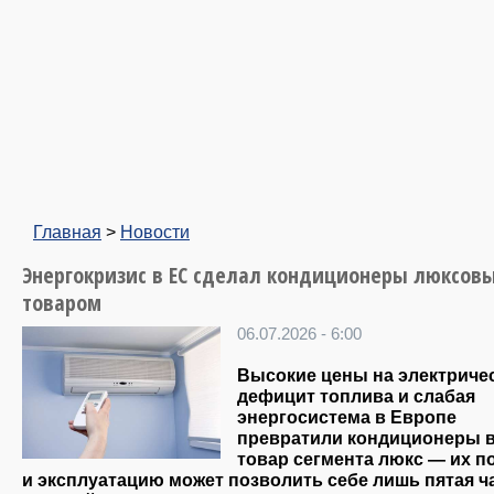
Главная
>
Новости
Энергокризис в ЕС сделал кондиционеры люксов
товаром
06.07.2026 - 6:00
Высокие цены на электриче
дефицит топлива и слабая
энергосистема в Европе
превратили кондиционеры 
товар сегмента люкс — их п
и эксплуатацию может позволить себе лишь пятая ч