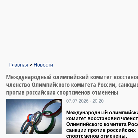
Главная
>
Новости
Международный олимпийский комитет восстано
членство Олимпийского комитета России, санкци
против российских спортсменов отменены
07.07.2026 - 20:20
Международный олимпийск
комитет восстановил членс
Олимпийского комитета Рос
санкции против российских
спортсменов отменены.