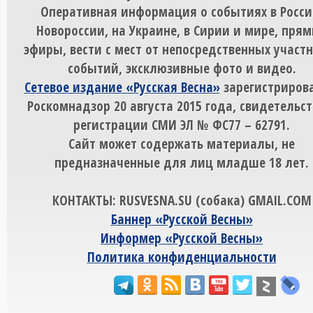
Оперативная информация о событиях в Росси
Новороссии, на Украине, в Сирии и мире, пря
эфиры, вести с мест от непосредственных участ
событий, эксклюзивные фото и видео.
Сетевое издание «Русская Весна»
зарегистрирова
Роскомнадзор 20 августа 2015 года, свидетельст
регистрации СМИ ЭЛ № ФС77 – 62791.
Сайт может содержать материалы, не
предназначенные для лиц младше 18 лет.
КОНТАКТЫ: RUSVESNA.SU (собака) GMAIL.COM
Баннер «Русской Весны»
Информер «Русской Весны»
Политика конфиденциальности