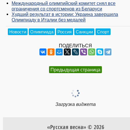
Международный олимпийский комитет снял все
ограничения со спортсменов из Беларуси
Худший результат в истории: Украина завершила
Олимпиаду в Италии без медалей
Новости
Олимпиада
Россия
Санкции
Спорт
ПОДЕЛИТЬСЯ
Предыдущая страница
Загрузка виджета
«Русская весна» © 2026