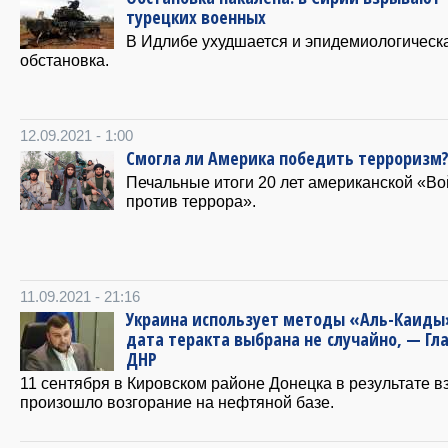
турецких военных
В Идлибе ухудшается и эпидемиологическ
обстановка.
12.09.2021 - 1:00
Смогла ли Америка победить терроризм
Печальные итоги 20 лет американской «В
против террора».
11.09.2021 - 21:16
Украина использует методы «Аль-Каиды
дата теракта выбрана не случайно, — Гл
ДНР
11 сентября в Кировском районе Донецка в результате 
произошло возгорание на нефтяной базе.