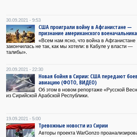
30.09.2021 - 9:53
США проиграли войну в Афганистане —
признание американского военачальника
«Всем нам ясно, что война в Афганистане
закончилась не так, как мы хотели: в Кабуле у власти —
талибы».
20.09.2021 - 22:30
Новая бойня в Сирии: США передают бое
авиацию (ФОТО, ВИДЕО)
Об этом в новом репортаже «Русской Вес
из Сирийской Арабской Республики.
19.09.2021 - 5:00
Тревожные новости из Сирии
Авторы проекта WarGonzo проанализиров