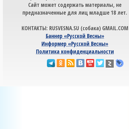
Сайт может содержать материалы, не
предназначенные для лиц младше 18 лет.
КОНТАКТЫ: RUSVESNA.SU (собака) GMAIL.COM
Баннер «Русской Весны»
Информер «Русской Весны»
Политика конфиденциальности