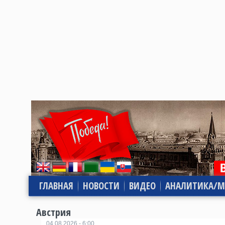
ГЛАВНАЯ
НОВОСТИ
ВИДЕО
АНАЛИТИКА/М
Австрия
04.08.2026 - 6:00