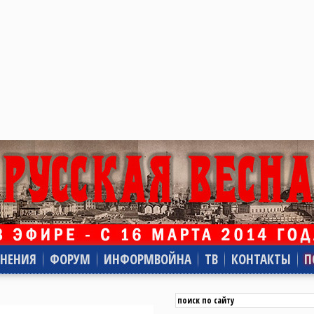
НЕНИЯ
ФОРУМ
ИНФОРМВОЙНА
ТВ
КОНТАКТЫ
П