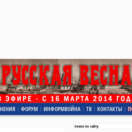
НЕНИЯ
ФОРУМ
ИНФОРМВОЙНА
ТВ
КОНТАКТЫ
П