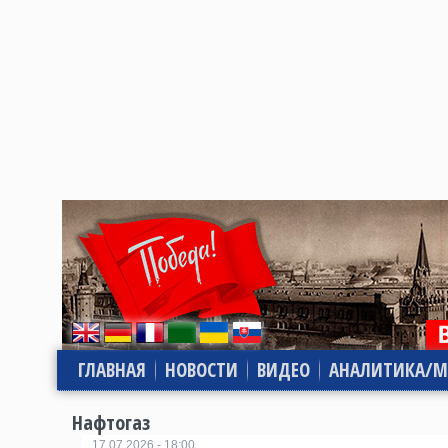
ГЛАВНАЯ
НОВОСТИ
ВИДЕО
АНАЛИТИКА/М
Нафтогаз
17.07.2026 - 18:00