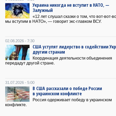
Украина никогда не вступит в НАТО, —
Залужный
«12 лет слушал сказки о том, что вот-вот-в
мы вступим в НАТО», — говорит экс-главком ВСУ.
02.08.2026 - 7:30
США уступят лидерство в содействии Ук
другим странам
Координация деятельности объединения
передадут другой стране.
31.07.2026 - 5:00
В США рассказали о победе России
в украинском конфликте
Россия одерживает победу в украинском
конфликте.