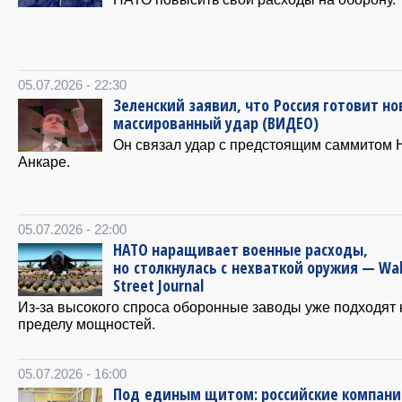
05.07.2026 - 22:30
Зеленский заявил, что Россия готовит н
массированный удар (ВИДЕО)
Он связал удар с предстоящим саммитом 
Анкаре.
05.07.2026 - 22:00
НАТО наращивает военные расходы,
но столкнулась с нехваткой оружия — Wal
Street Journal
Из-за высокого спроса оборонные заводы уже подходят 
пределу мощностей.
05.07.2026 - 16:00
Под единым щитом: российские компан