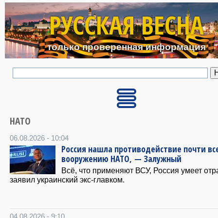
Перейти к основному с
РУССКАЯ ВЕСНА
только проверенная информация
НАТО
06.08.2026 - 10:04
Россия нашла противодействие почти вс
вооружению НАТО, — Залужный
Всё, что применяют ВСУ, Россия умеет отр
заявил украинский экс-главком.
04.08.2026 - 9:10