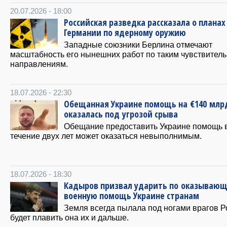
20.07.2026 - 18:00
Российская разведка рассказала о планах
Германии по ядерному оружию
Западные союзники Берлина отмечают
масштабность его нынешних работ по таким чувствител
направлениям.
18.07.2026 - 22:30
Обещанная Украине помощь на €140 млр
оказалась под угрозой срыва
Обещание предоставить Украине помощь 
течение двух лет может оказаться невыполнимым.
18.07.2026 - 18:30
Кадыров призвал ударить по оказываю
военную помощь Украине странам
Земля всегда пылала под ногами врагов Р
будет плавить она их и дальше.