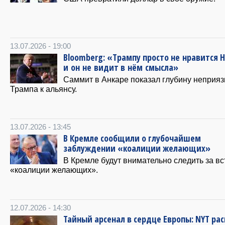
13.07.2026 - 19:00
Bloomberg: «Трампу просто не нравится 
и он не видит в нём смысла»
Саммит в Анкаре показал глубину неприяз
Трампа к альянсу.
13.07.2026 - 13:45
В Кремле сообщили о глубочайшем
заблуждении «коалиции желающих»
В Кремле будут внимательно следить за вс
«коалиции желающих».
12.07.2026 - 14:30
Тайный арсенал в сердце Европы: NYT ра