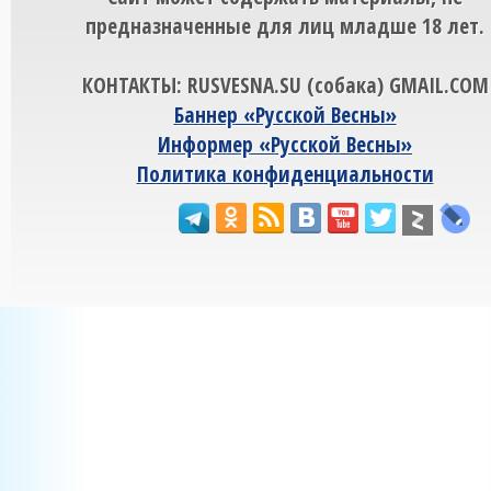
предназначенные для лиц младше 18 лет.
КОНТАКТЫ: RUSVESNA.SU (собака) GMAIL.COM
Баннер «Русской Весны»
Информер «Русской Весны»
Политика конфиденциальности