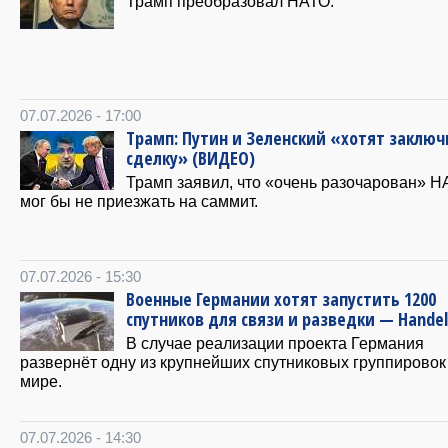
Трамп преобразовал НАТО.
07.07.2026 - 17:00
Трамп: Путин и Зеленский «хотят заключ
сделку» (ВИДЕО)
Трамп заявил, что «очень разочарован» Н
мог бы не приезжать на саммит.
07.07.2026 - 15:30
Военные Германии хотят запустить 1200
спутников для связи и разведки — Handel
В случае реализации проекта Германия
развернёт одну из крупнейших спутниковых группировок
мире.
07.07.2026 - 14:30