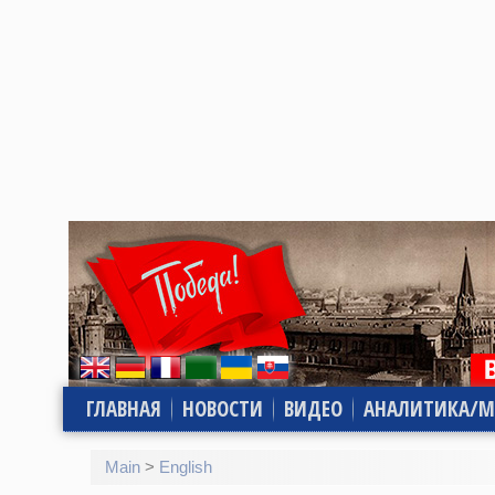
ГЛАВНАЯ
НОВОСТИ
ВИДЕО
АНАЛИТИКА/М
Main
>
English