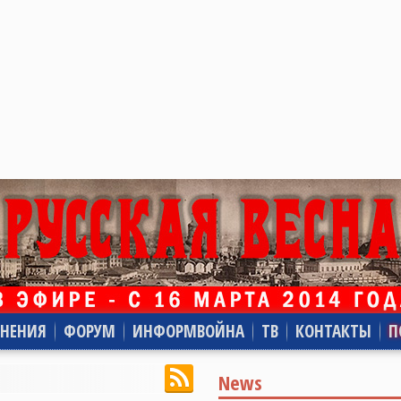
НЕНИЯ
ФОРУМ
ИНФОРМВОЙНА
ТВ
КОНТАКТЫ
П
News