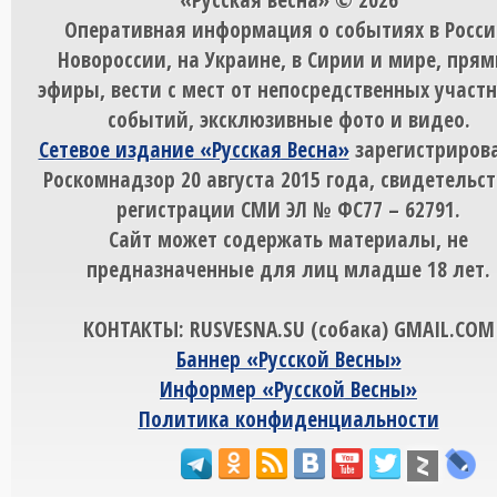
Оперативная информация о событиях в Росси
Новороссии, на Украине, в Сирии и мире, пря
эфиры, вести с мест от непосредственных участ
событий, эксклюзивные фото и видео.
Сетевое издание «Русская Весна»
зарегистрирова
Роскомнадзор 20 августа 2015 года, свидетельст
регистрации СМИ ЭЛ № ФС77 – 62791.
Сайт может содержать материалы, не
предназначенные для лиц младше 18 лет.
КОНТАКТЫ: RUSVESNA.SU (собака) GMAIL.COM
Баннер «Русской Весны»
Информер «Русской Весны»
Политика конфиденциальности