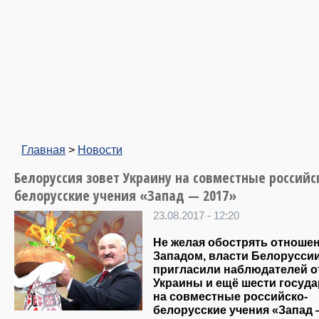
Главная
>
Новости
Белоруссия зовет Украину на совместные российс
белорусские учения «Запад — 2017»
23.08.2017 - 12:20
Не желая обострять отношен
Западом, власти Белорусси
пригласили наблюдателей о
Украины и ещё шести госуда
на совместные российско-
белорусские учения «Запад