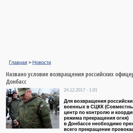
Главная
>
Новости
Названо условие возвращения российских офице
Донбасс
24.12.2017 - 1:01
Для возвращения российски
военных в СЦКК (Совместн
центр по контролю и коорд
режима прекращения огня)
в Донбассе необходимо пре
всего прекращение провока