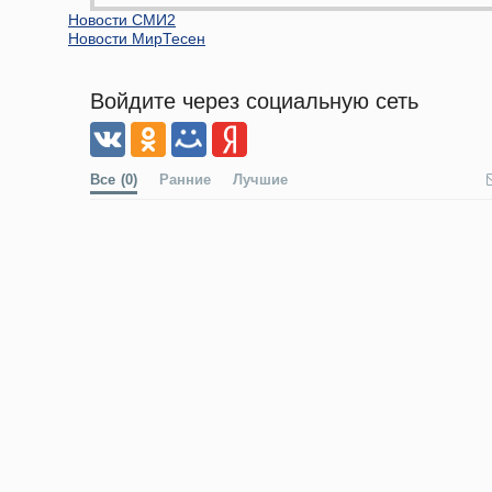
Новости СМИ2
Новости МирТесен
Войдите через социальную сеть
Все
(0)
Ранние
Лучшие