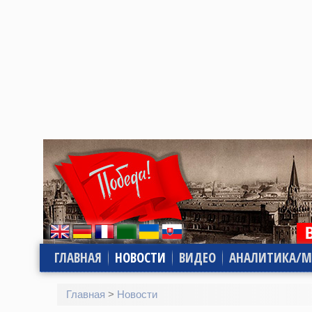
ГЛАВНАЯ
НОВОСТИ
ВИДЕО
АНАЛИТИКА/М
Главная
>
Новости