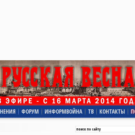
НЕНИЯ
ФОРУМ
ИНФОРМВОЙНА
ТВ
КОНТАКТЫ
П