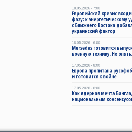
18.05.2026 - 7:00
Европейский кризис входи
фазу: к энергетическому 
с Ближнего Востока добав
украинский фактор
18.05.2026 - 6:00
Mersedes готовится выпус
военную технику. Не опять,
17.05.2026 - 8:00
Европа пропитана русофо
и готовится к войне
17.05.2026 - 6:00
Как ядерная мечта Бангла
национальным консенсусо