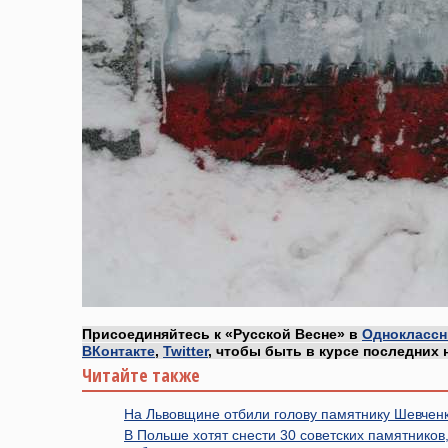
Присоединяйтесь к «Русской Весне» в
Одноклассн
ВКонтакте
,
Twitter
, чтобы быть в курсе последних 
Читайте также
На Львовщине отбили голову памятнику Шевчен
В Польше хотят снести 30 советских памятников