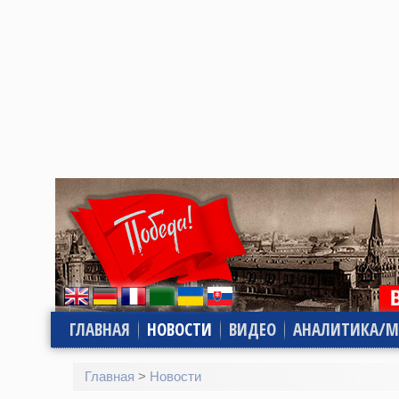
ГЛАВНАЯ
НОВОСТИ
ВИДЕО
АНАЛИТИКА/М
Главная
>
Новости