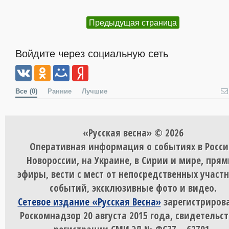
Предыдущая страница
Войдите через социальную сеть
Все
(0)
Ранние
Лучшие
«Русская весна» © 2026
Оперативная информация о событиях в Росси
Новороссии, на Украине, в Сирии и мире, пря
эфиры, вести с мест от непосредственных участ
событий, эксклюзивные фото и видео.
Сетевое издание «Русская Весна»
зарегистрирова
Роскомнадзор 20 августа 2015 года, свидетельст