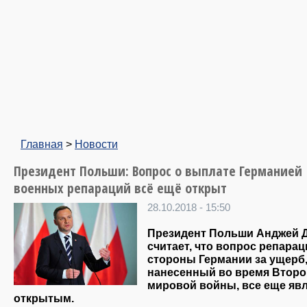
Главная
>
Новости
Президент Польши: Вопрос о выплате Германией
военных репараций всё ещё открыт
28.10.2018 - 15:50
Президент Польши Анджей 
считает, что вопрос репарац
стороны Германии за ущерб
нанесенный во время Второ
мировой войны, все еще яв
открытым.