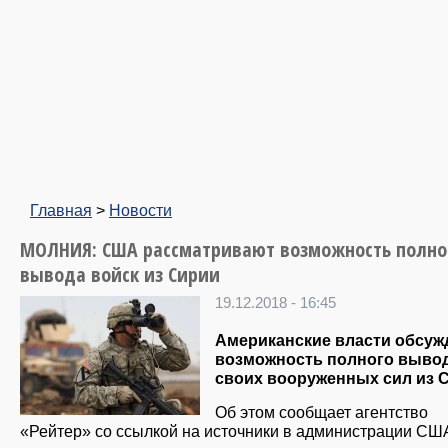
Главная
>
Новости
МОЛНИЯ: США рассматривают возможность полно
вывода войск из Сирии
19.12.2018 - 16:45
Американские власти обсуж
возможность полного выво
своих вооруженных сил из 
Об этом сообщает агентство
«Рейтер» со ссылкой на источники в администрации СШ