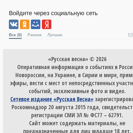
Войдите через социальную сеть
Все
(0)
Ранние
Лучшие
«Русская весна» © 2026
Оперативная информация о событиях в Росси
Новороссии, на Украине, в Сирии и мире, пря
эфиры, вести с мест от непосредственных участ
событий, эксклюзивные фото и видео.
Сетевое издание «Русская Весна»
зарегистрирова
Роскомнадзор 20 августа 2015 года, свидетельст
регистрации СМИ ЭЛ № ФС77 – 62791.
Сайт может содержать материалы, не
предназначенные для лиц младше 18 лет.