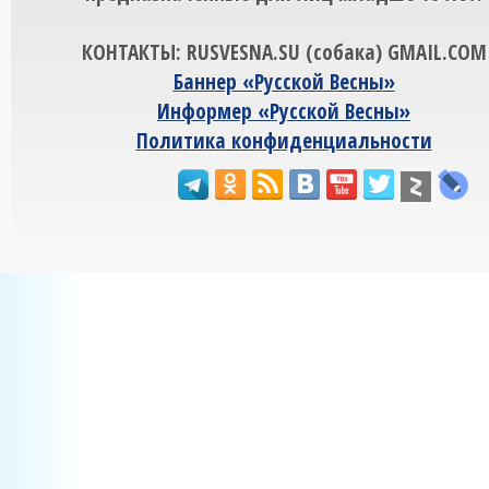
КОНТАКТЫ: RUSVESNA.SU (собака) GMAIL.COM
Баннер «Русской Весны»
Информер «Русской Весны»
Политика конфиденциальности