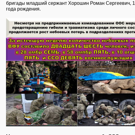
бригады младший сержант Хорошин Роман Сергеевич, 
года рождения.