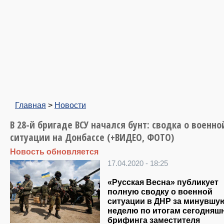
Главная
>
Новости
В 28-й бригаде ВСУ начался бунт: сводка о военно
ситуации на Донбассе (+ВИДЕО, ФОТО)
Новость обновляется
17.04.2020 - 18:25
«Русская Весна» публикует
полную сводку о военной
ситуации в ДНР за минувшу
неделю по итогам сегодняш
брифинга заместителя