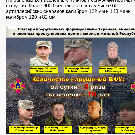
выпустил более 900 боеприпасов, в том числе 60
артиллерийских снарядов калибром 122 мм и 143 мины
калибром 120 и 82 мм.