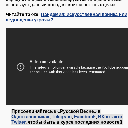
использует данный повод в своих корыстных целях.
Читайте также:
Пандемия: искусственная паника или
недооценка угрозы?
Присоединяйтесь к «Русской Весне» в
Одноклассниках
,
Telegram
,
Facebook
,
ВКонтакте
,
Twitter
, чтобы быть в курсе последних новостей.