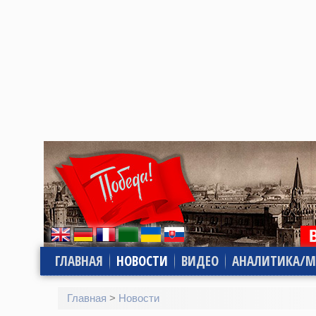
ГЛАВНАЯ
НОВОСТИ
ВИДЕО
АНАЛИТИКА/М
Главная
>
Новости