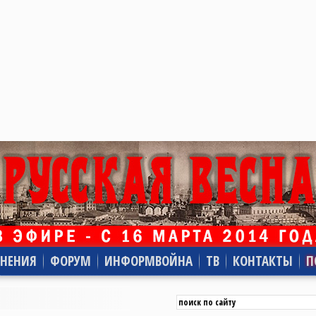
НЕНИЯ
ФОРУМ
ИНФОРМВОЙНА
ТВ
КОНТАКТЫ
П