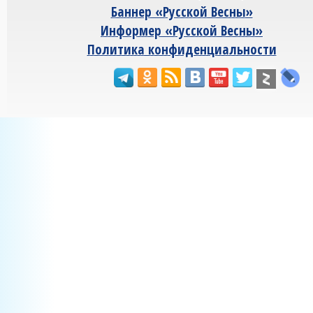
Баннер «Русской Весны»
Информер «Русской Весны»
Политика конфиденциальности