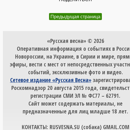
Предыдущая страница
«Русская весна» © 2026
Оперативная информация о событиях в Росси
Новороссии, на Украине, в Сирии и мире, пря
эфиры, вести с мест от непосредственных участ
событий, эксклюзивные фото и видео.
Сетевое издание «Русская Весна»
зарегистрирова
Роскомнадзор 20 августа 2015 года, свидетельст
регистрации СМИ ЭЛ № ФС77 – 62791.
Сайт может содержать материалы, не
предназначенные для лиц младше 18 лет.
КОНТАКТЫ: RUSVESNA.SU (собака) GMAIL.COM