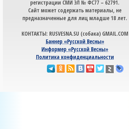
регистрации СМИ ЭЛ № ФС77 – 62791.
Сайт может содержать материалы, не
предназначенные для лиц младше 18 лет.
КОНТАКТЫ: RUSVESNA.SU (собака) GMAIL.COM
Баннер «Русской Весны»
Информер «Русской Весны»
Политика конфиденциальности