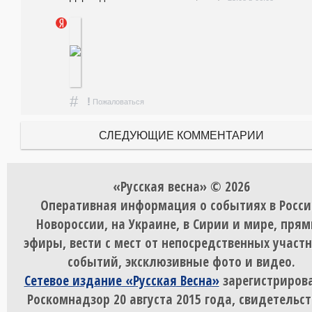
#
!
Пожаловаться
СЛЕДУЮЩИЕ КОММЕНТАРИИ
«Русская весна» © 2026
Оперативная информация о событиях в Росси
Новороссии, на Украине, в Сирии и мире, пря
эфиры, вести с мест от непосредственных участ
событий, эксклюзивные фото и видео.
Сетевое издание «Русская Весна»
зарегистрирова
Роскомнадзор 20 августа 2015 года, свидетельст