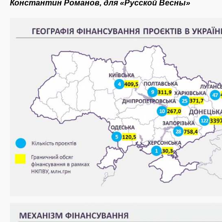
Константин Романов, для «Русской Весны»