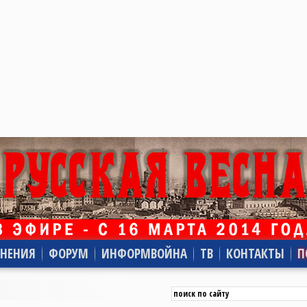
НЕНИЯ
ФОРУМ
ИНФОРМВОЙНА
ТВ
КОНТАКТЫ
П