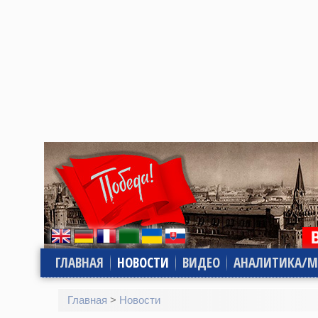
ГЛАВНАЯ
НОВОСТИ
ВИДЕО
АНАЛИТИКА/М
Главная
>
Новости