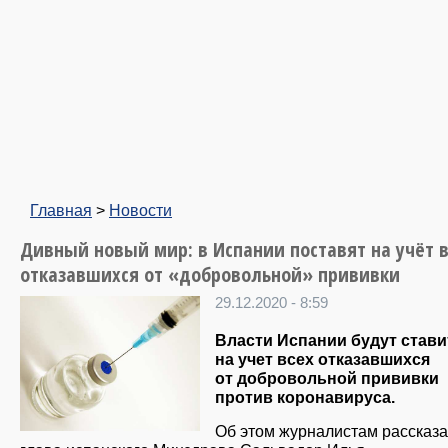
Главная
>
Новости
Дивный новый мир: в Испании поставят на учёт 
отказавшихся от «добровольной» прививки
29.12.2020 - 8:59
Власти Испании будут стави
на учет всех отказавшихся
от добровольной прививки
против коронавируса.
Об этом журналистам рассказ