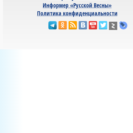
Информер «Русской Весны»
Политика конфиденциальности