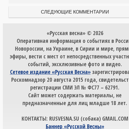
СЛЕДУЮЩИЕ КОММЕНТАРИИ
«Русская весна» © 2026
Оперативная информация о событиях в Росси
Новороссии, на Украине, в Сирии и мире, пря
эфиры, вести с мест от непосредственных участ
событий, эксклюзивные фото и видео.
Сетевое издание «Русская Весна»
зарегистрирова
Роскомнадзор 20 августа 2015 года, свидетельст
регистрации СМИ ЭЛ № ФС77 – 62791.
Сайт может содержать материалы, не
предназначенные для лиц младше 18 лет.
КОНТАКТЫ: RUSVESNA.SU (собака) GMAIL.COM
Баннер «Русской Весны»