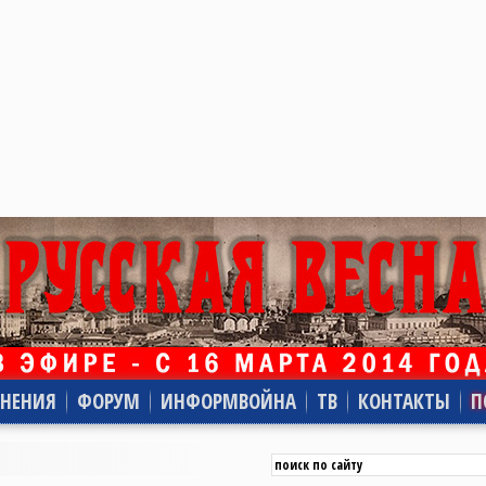
НЕНИЯ
ФОРУМ
ИНФОРМВОЙНА
ТВ
КОНТАКТЫ
П