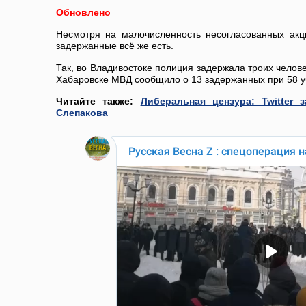
Обновлено
Несмотря на малочисленность несогласованных акци
задержанные всё же есть.
Так, во Владивостоке полиция задержала троих челов
Хабаровске МВД сообщило о 13 задержанных при 58 у
Читайте также:
Либеральная цензура: Twitter 
Слепакова