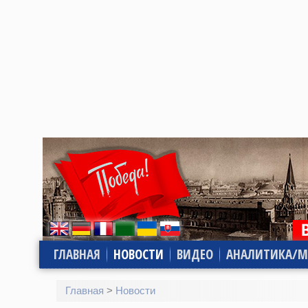
ГЛАВНАЯ
НОВОСТИ
ВИДЕО
АНАЛИТИКА/М
Главная
>
Новости