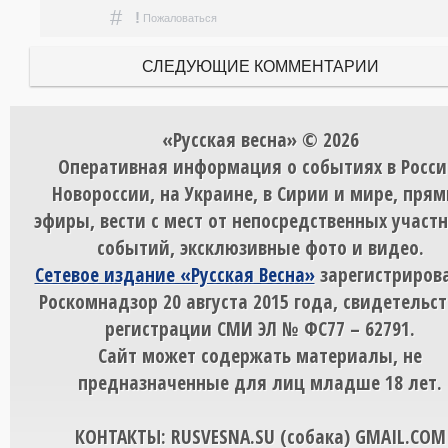
#
!
Пожаловаться
СЛЕДУЮЩИЕ КОММЕНТАРИИ
«Русская весна» © 2026
Оперативная информация о событиях в Росси
Новороссии, на Украине, в Сирии и мире, пря
эфиры, вести с мест от непосредственных участ
событий, эксклюзивные фото и видео.
Сетевое издание «Русская Весна»
зарегистрирова
Роскомнадзор 20 августа 2015 года, свидетельст
регистрации СМИ ЭЛ № ФС77 – 62791.
Сайт может содержать материалы, не
предназначенные для лиц младше 18 лет.
КОНТАКТЫ: RUSVESNA.SU (собака) GMAIL.COM