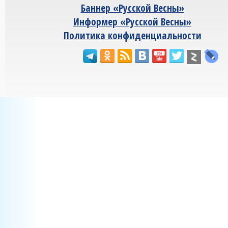
Баннер «Русской Весны»
Информер «Русской Весны»
Политика конфиденциальности