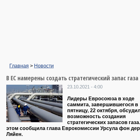
Главная
>
Новости
В ЕС намерены создать стратегический запас газа
23.10.2021 - 4:00
Лидеры Евросоюза в ходе
саммита, завершившегося в
пятницу, 22 октября, обсуди
возможность создания
стратегических запасов газа
этом сообщила глава Еврокомиссии Урсула фон дер
Ляйен.