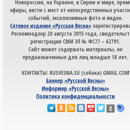
Новороссии, на Украине, в Сирии и мире, пря
эфиры, вести с мест от непосредственных участ
событий, эксклюзивные фото и видео.
Сетевое издание «Русская Весна»
зарегистрирова
Роскомнадзор 20 августа 2015 года, свидетельст
регистрации СМИ ЭЛ № ФС77 – 62791.
Сайт может содержать материалы, не
предназначенные для лиц младше 18 лет.
КОНТАКТЫ: RUSVESNA.SU (собака) GMAIL.COM
Баннер «Русской Весны»
Информер «Русской Весны»
Политика конфиденциальности