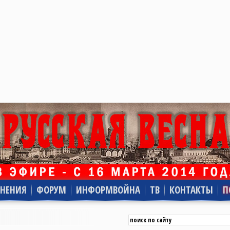
НЕНИЯ
ФОРУМ
ИНФОРМВОЙНА
ТВ
КОНТАКТЫ
П