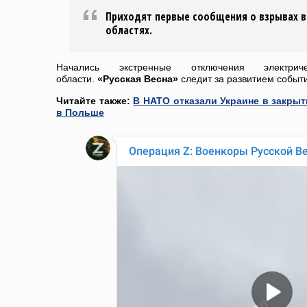
Приходят первые сообщения о взрывах в
областях.
Начались экстренные отключения электрич
области.
«Русская Весна»
следит за развитием событ
Читайте также:
В НАТО отказали Украине в закрыт
в Польше