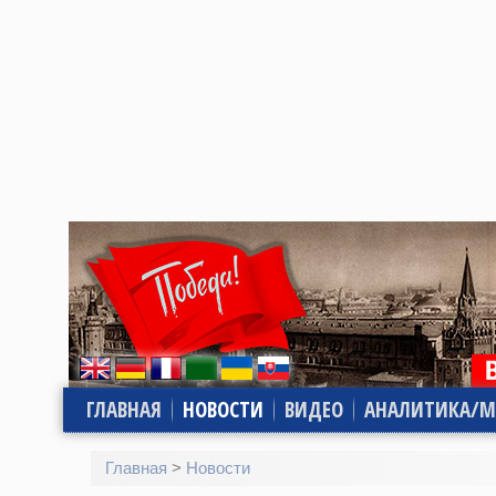
ГЛАВНАЯ
НОВОСТИ
ВИДЕО
АНАЛИТИКА/М
Главная
>
Новости