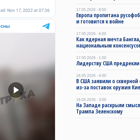
17.05.2026 - 8:00
Европа пропитана русофо
и готовится к войне
17.05.2026 - 6:00
Как ядерная мечта Бангла
национальным консенсусо
17.05.2026 - 1:00
Лидерству США предрекли
16.05.2026 - 4:00
В США заявили о скверной
из-за поставок оружия Ки
16.05.2026 - 3:00
На Западе раскрыли смысл
Трампа Зеленскому