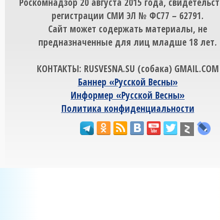
Роскомнадзор 20 августа 2015 года, свидетельст
регистрации СМИ ЭЛ № ФС77 – 62791.
Сайт может содержать материалы, не
предназначенные для лиц младше 18 лет.
КОНТАКТЫ: RUSVESNA.SU (собака) GMAIL.COM
Баннер «Русской Весны»
Информер «Русской Весны»
Политика конфиденциальности